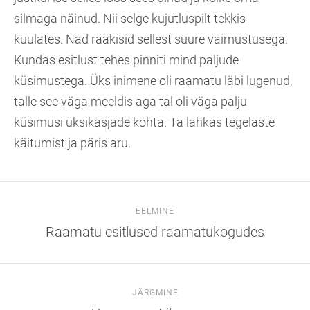
silmaga näinud. Nii selge kujutluspilt tekkis
kuulates. Nad rääkisid sellest suure vaimustusega.
Kundas esitlust tehes pinniti mind paljude
küsimustega. Üks inimene oli raamatu läbi lugenud,
talle see väga meeldis aga tal oli väga palju
küsimusi üksikasjade kohta. Ta lahkas tegelaste
käitumist ja päris aru.
EELMINE
Raamatu esitlused raamatukogudes
JÄRGMINE