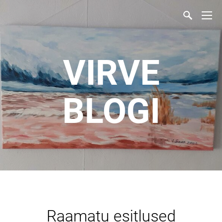
VIRVE
BLOGI
Raamatu esitlused