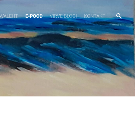
AVALEHT
E-POOD
VIRVE BLOGI
KONTAKT